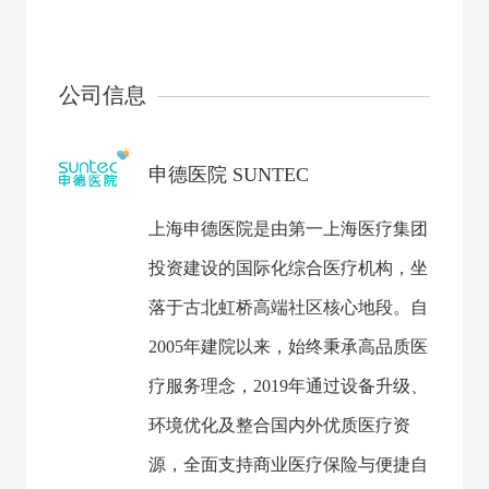
公司信息
申德医院 SUNTEC
上海申德医院是由第一上海医疗集团
投资建设的国际化综合医疗机构，坐
落于古北虹桥高端社区核心地段。自
2005年建院以来，始终秉承高品质医
疗服务理念，2019年通过设备升级、
环境优化及整合国内外优质医疗资
源，全面支持商业医疗保险与便捷自