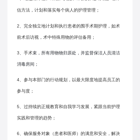
估方法，计划和落实每个病人的护理管理；
2、完全独立地计划和执行患者的围手术期护理，如术
前术后访视，术中特殊用物的评估备用；
3、手术
束，所有用物物归原处，并监督保洁人员清洁
消毒房间；
4、参与本部门的行动规划，以最大限度地提高员工的
参与度；
5、过持续的正规教育和自我学习发展，紧跟当前护理
实践和管理的趋势；
6、确保服务对象（患者和医师）的满意和安全，解决