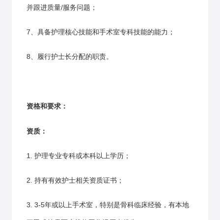
并跟进质量/服务问题；
7、具备护理核心技能和手术室专科技能的能力；
8、履行护士长分配的职责。
资格和要求：
资质：
1. 护理专业专科或本科以上学历；
2. 持有有效护士相关资质证书；
3. 3-5年或以上手术室，特别是骨科临床经验，有本地