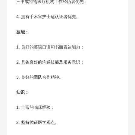
三甲或特需医疗机构工作经历者优先；
4
.
拥有手术室护士适认证者优先。
技能：
1. 良好的英语口语和书面表达能力；
2. 具备良好的沟通技能及服务意识；
3. 良好的团队合作精神。
知识：
1. 丰富的临床经验；
2. 坚持循证医学观点。