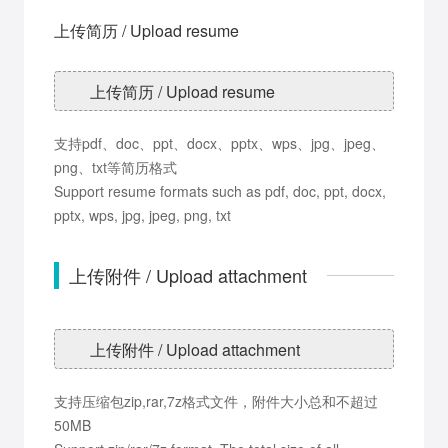
上传简历 / Upload resume
上传简历 / Upload resume
支持pdf、doc、ppt、docx、pptx、wps、jpg、jpeg、
png、txt等简历格式
Support resume formats such as pdf, doc, ppt, docx,
pptx, wps, jpg, jpeg, png, txt
上传附件 / Upload attachment
上传附件 / Upload attachment
支持压缩包zip,rar,7z格式文件，附件大小总和不超过
50MB