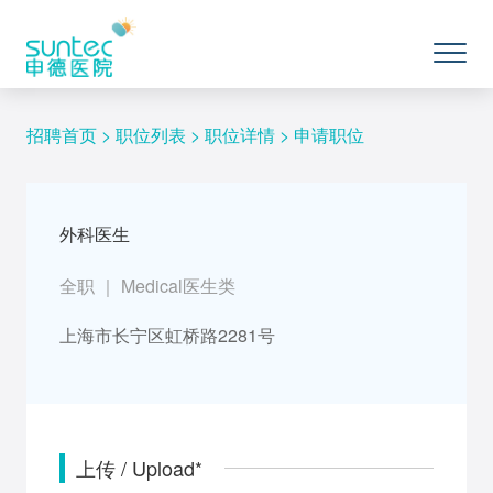
招聘首页
>
职位列表
>
职位详情
> 申请职位
外科医生
全职 ｜ Medical医生类
上海市长宁区虹桥路2281号
上传 / Upload*