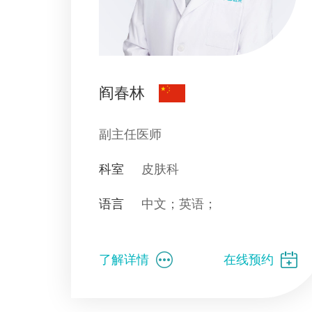
阎春林
副主任医师
科室
皮肤科
语言
中文；英语；
了解详情
在线预约