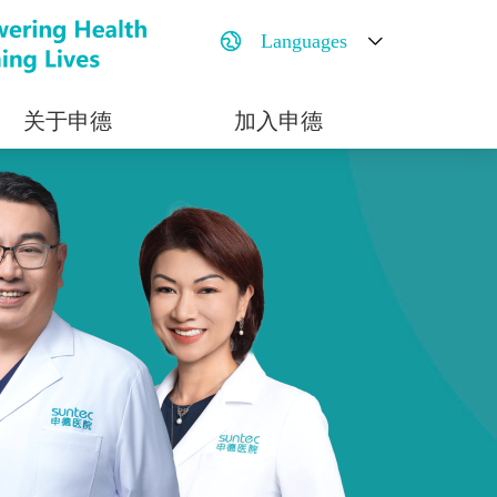
Languages
关于申德
加入申德