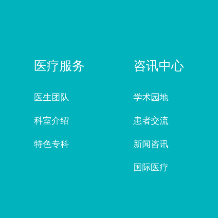
医疗服务
咨讯中心
医生团队
学术园地
科室介绍
患者交流
特色专科
新闻咨讯
国际医疗