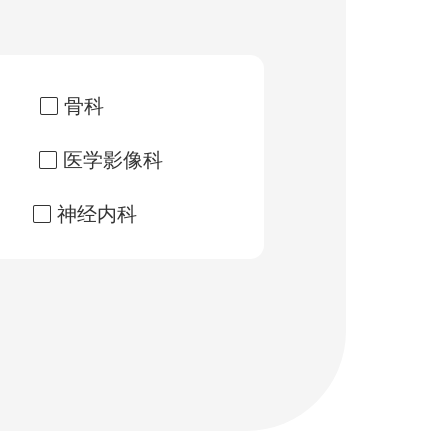
骨科
医学影像科
神经内科