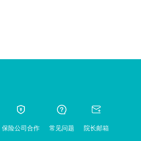
保险公司合作
常见问题
院长邮箱