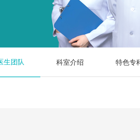
医生团队
科室介绍
特色专