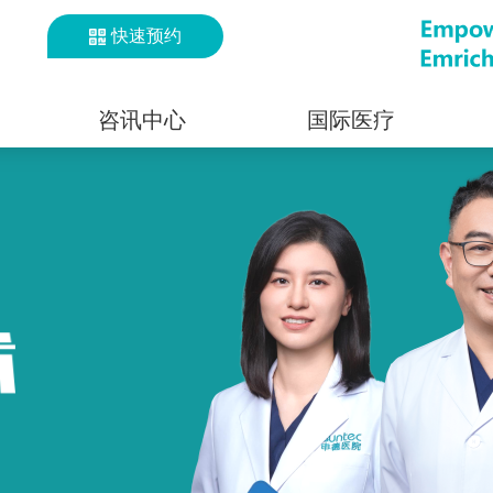
快速预约
咨讯中心
国际医疗