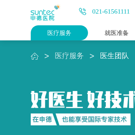
021-61561111
医疗服务
就医准备
医疗服务
医生团队