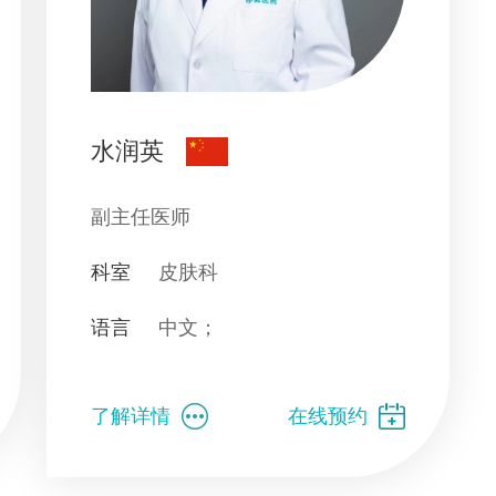
水润英
副主任医师
科室
皮肤科
语言
中文；
了解详情
在线预约