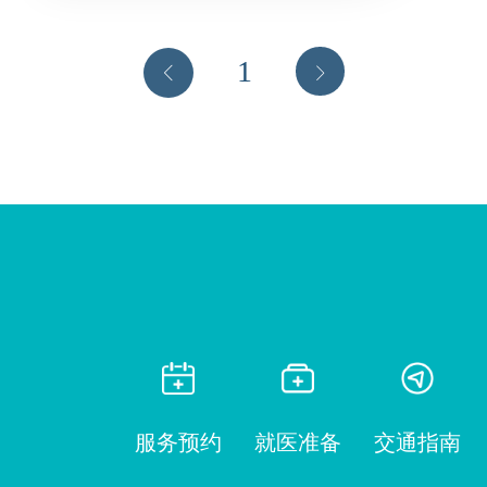
1
服务预约
就医准备
交通指南