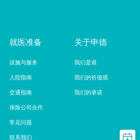
就医准备
关于申德
设施与服务
我们是谁
入院指南
我们的价值观
交通指南
我们的承诺
保险公司合作
常见问题
联系我们