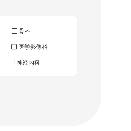
骨科
医学影像科
神经内科