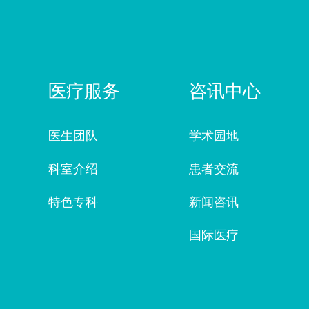
医疗服务
咨讯中心
医生团队
学术园地
科室介绍
患者交流
特色专科
新闻咨讯
国际医疗