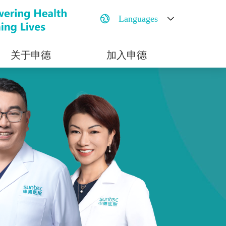
Languages
关于申德
加入申德