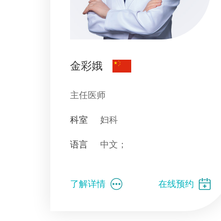
金彩娥
主任医师
科室
妇科
语言
中文；
了解详情
在线预约