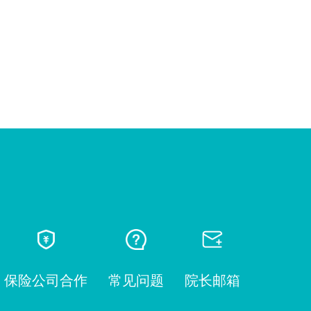
保险公司合作
常见问题
院长邮箱