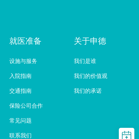
就医准备
关于申德
设施与服务
我们是谁
入院指南
我们的价值观
交通指南
我们的承诺
保险公司合作
常见问题
联系我们