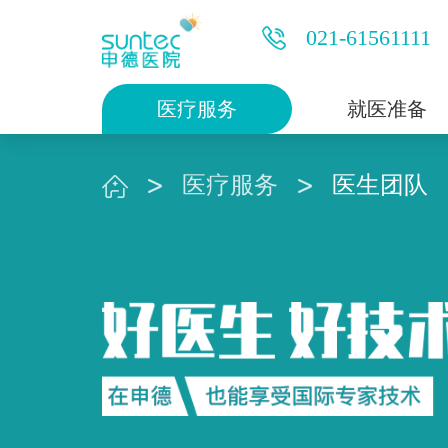
021-61561111
医疗服务
就医准备
医疗服务
医生团队