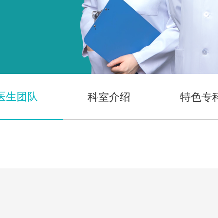
医生团队
科室介绍
特色专