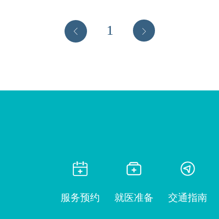
1
服务预约
就医准备
交通指南