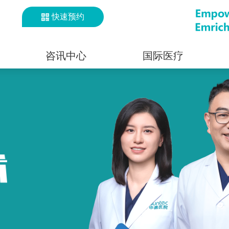
快速预约
咨讯中心
国际医疗