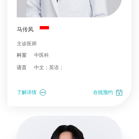
马传凤
主诊医师
科室
中医科
语言
中文；英语；
了解详情
在线预约