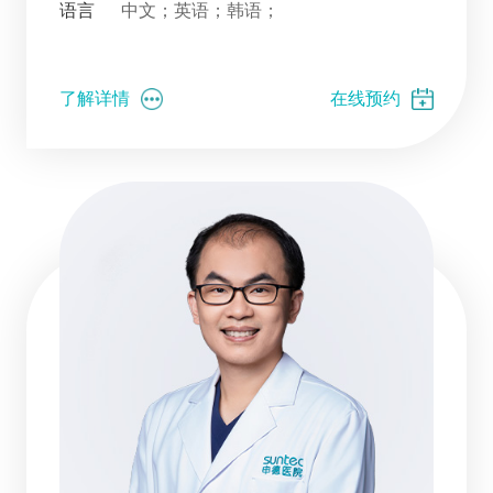
语言
中文；英语；韩语；
了解详情
在线预约