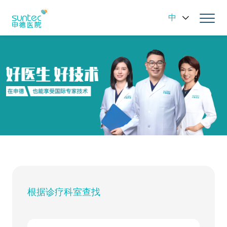
中
根据诊疗科室查找