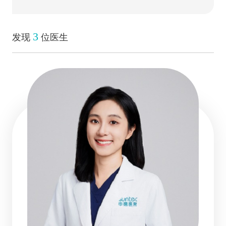
3
发现
位医生