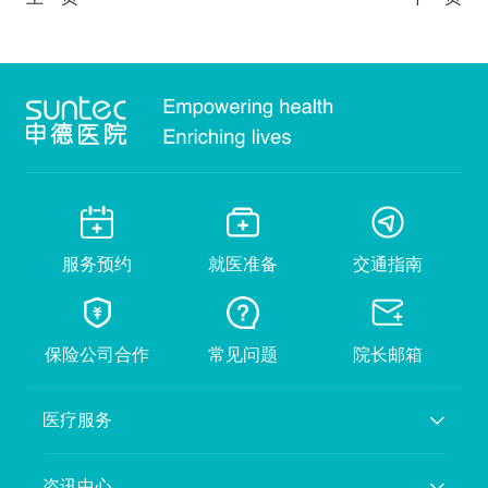
服务预约
就医准备
交通指南
保险公司合作
常见问题
院长邮箱
医疗服务
咨讯中心