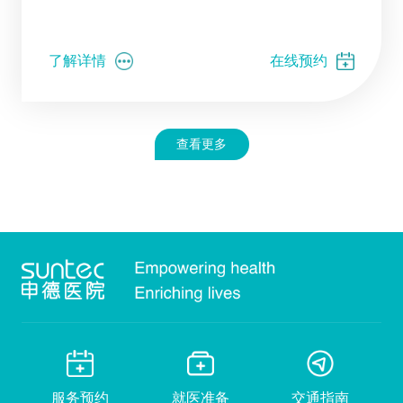
了解详情
在线预约
查看更多
服务预约
就医准备
交通指南