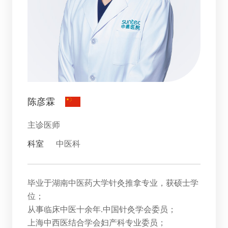
陈彦霖
主诊医师
科室
中医科
毕业于湖南中医药大学针灸推拿专业，获硕士学
位；
从事临床中医十余年.中国针灸学会委员；
上海中西医结合学会妇产科专业委员；