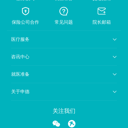
保险公司合作
常见问题
院长邮箱
医疗服务
咨讯中心
就医准备
关于申德
关注我们