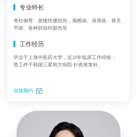
专业特长
脊柱侧弯、急慢性腰扭伤，颈椎病、肩周炎、骨关
节病、各种软组织损伤等
工作经历
毕业于上海中医药大学，近20年临床工作经验；
曾工作于韩国三星韩方病院 针灸推拿科。
在线预约