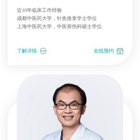
近10年临床工作经验
成都中医药大学，针灸推拿学士学位
上海中医药大学，中医骨伤科硕士学位
了解详情
在线预约