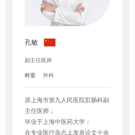
孔敏
副主任医师
科室
外科
原上海市第九人民医院肛肠科副
主任医师；
毕业于上海中医药大学；
在专业医疗杂志上发表论文十余