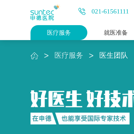
021-61561111
医疗服务
就医准备
医疗服务
医生团队