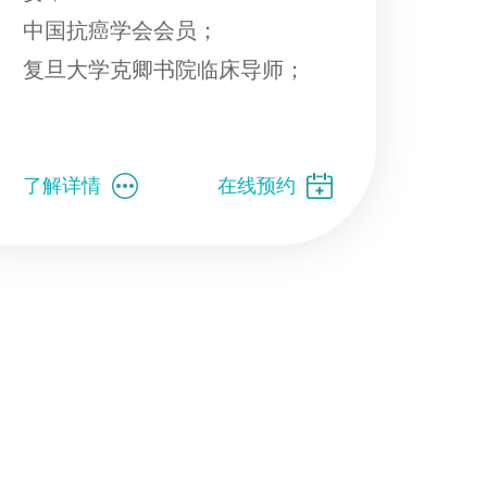
中国抗癌学会会员；
复旦大学克卿书院临床导师；
了解详情
在线预约