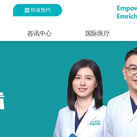
快速预约
咨讯中心
国际医疗