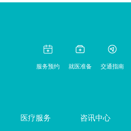
服务预约
就医准备
交通指南
医疗服务
咨讯中心