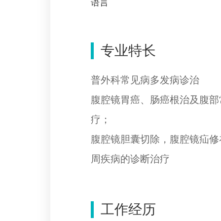
语言
专业特长
普外科常见病多发病诊治
腹腔镜胃癌、肠癌根治及腹部
疗；
腹腔镜胆囊切除，腹腔镜疝修
周疾病的诊断治疗
工作经历