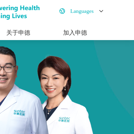
Languages
关于申德
加入申德