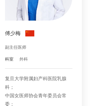
傅少梅
副主任医师
科室
外科
复旦大学附属妇产科医院乳腺
科；
中国女医师协会青年委员会常
委；