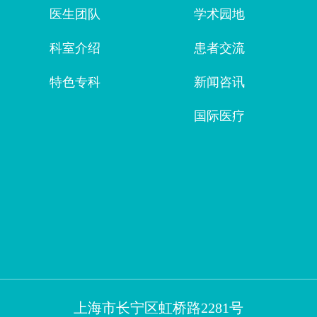
医生团队
学术园地
科室介绍
患者交流
特色专科
新闻咨讯
国际医疗
上海市长宁区虹桥路2281号