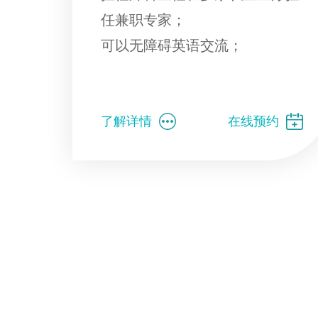
任兼职专家；
可以无障碍英语交流；
了解详情
在线预约