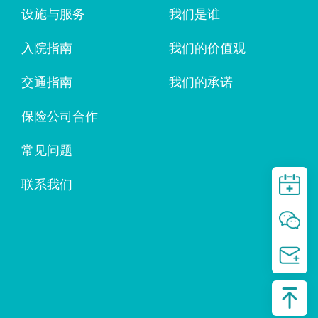
设施与服务
我们是谁
入院指南
我们的价值观
交通指南
我们的承诺
保险公司合作
常见问题
联系我们