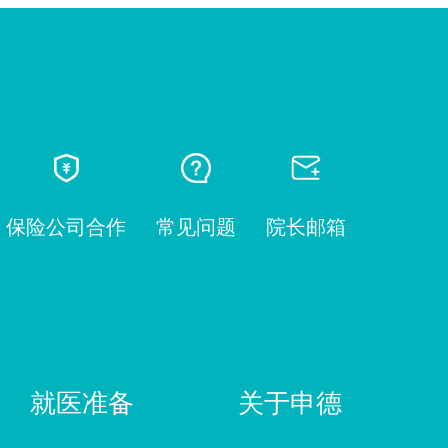
保险公司合作
常见问题
院长邮箱
就医准备
关于申德