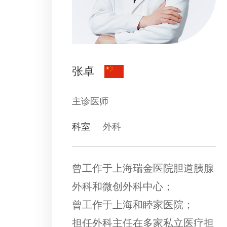
张卓
主诊医师
科室
外科
曾工作于上海瑞金医院胆道胰腺
外科和微创外科中心；
曾工作于上海和睦家医院；
担任外科主任在多家私立医疗担