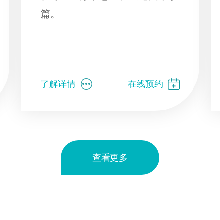
篇。
了解详情
在线预约
查看更多