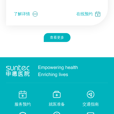
了解详情
在线预约
查看更多
服务预约
就医准备
交通指南