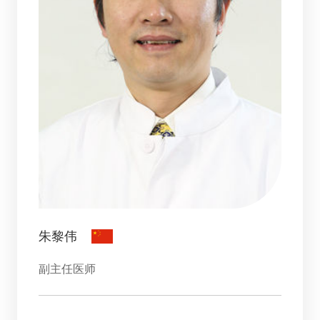
朱黎伟
副主任医师