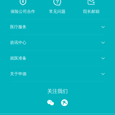
保险公司合作
常见问题
院长邮箱
医疗服务
咨讯中心
就医准备
关于申德
关注我们