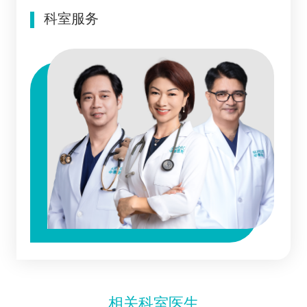
科室服务
相关科室医生