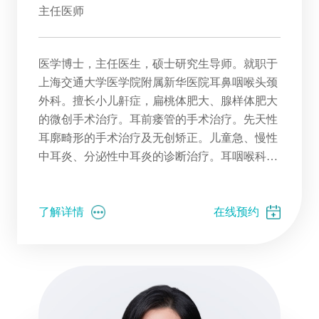
主任医师
医学博士，主任医生，硕士研究生导师。就职于
上海交通大学医学院附属新华医院耳鼻咽喉头颈
外科。擅长小儿鼾症，扁桃体肥大、腺样体肥大
的微创手术治疗。耳前瘘管的手术治疗。先天性
耳廓畸形的手术治疗及无创矫正。儿童急、慢性
中耳炎、分泌性中耳炎的诊断治疗。耳咽喉科常
见病，包括鼻炎、鼻窦炎、咽喉炎等的诊断治
疗。
了解详情
在线预约