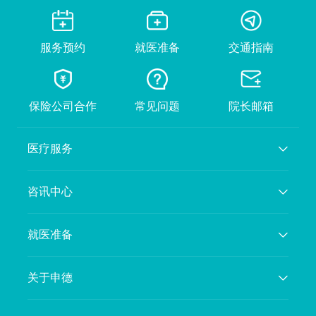
服务预约
就医准备
交通指南
保险公司合作
常见问题
院长邮箱
医疗服务
咨讯中心
就医准备
关于申德