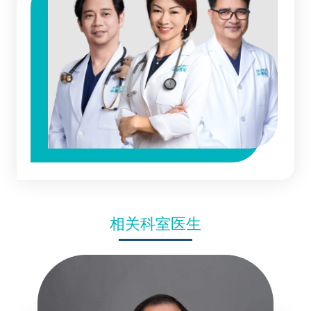
相关科室医生