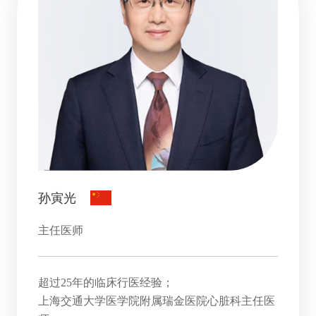
孙寅光
主任医师
超过25年的临床行医经验；
上海交通大学医学院附属瑞金医院心脏科主任医