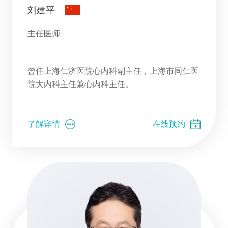
刘建平
主任医师
曾任上海仁济医院心内科副主任，上海市同仁医
院大内科主任兼心内科主任。
了解详情
在线预约