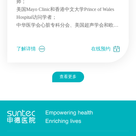
师；
美国Mayo Clinic和香港中文大学Prince of Wales
Hospital访问学者；
中华医学会心脏专科分会、美国超声学会和欧洲
超声心动图协会成员；
上海交通大学医学院博士学位。
了解详情
在线预约
查看更多