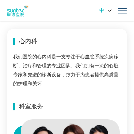
中
心内科
我们医院的心内科是一支专注于心血管系统疾病诊
断、治疗和管理的专业团队。我们拥有一流的心脏
专家和先进的诊断设备，致力于为患者提供高质量
的护理和关怀
科室服务