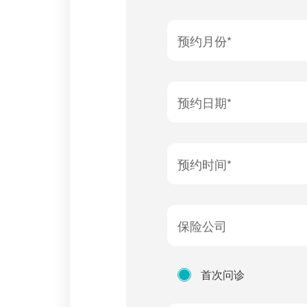
预约月份*
预约日期*
预约时间*
保险公司
首次问诊