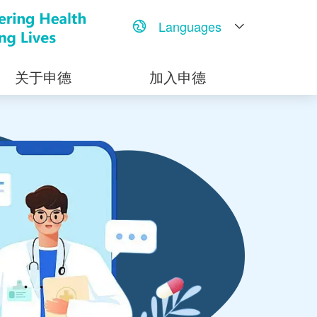
Languages
关于申德
加入申德