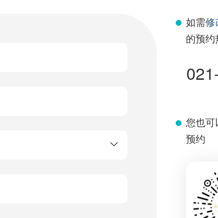
如需
修
的预约
021
您也可
预约