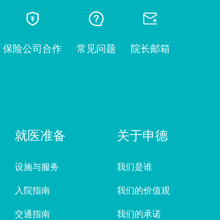
保险公司合作
常见问题
院长邮箱
就医准备
关于申德
设施与服务
我们是谁
入院指南
我们的价值观
交通指南
我们的承诺