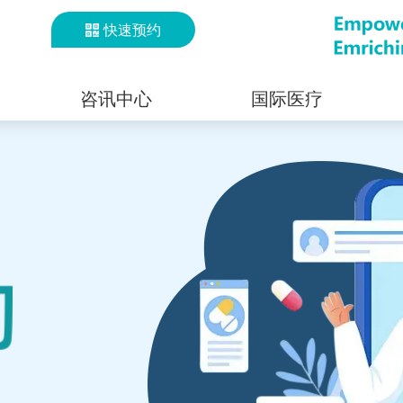
快速预约
咨讯中心
国际医疗