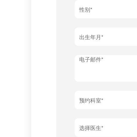
性别*
出生年月*
电子邮件*
预约科室*
选择医生*