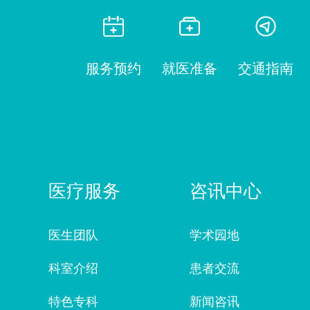
服务预约
就医准备
交通指南
医疗服务
咨讯中心
医生团队
学术园地
科室介绍
患者交流
特色专科
新闻咨讯