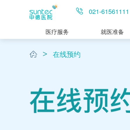
021-61561111
医疗服务
就医准备
在线预约