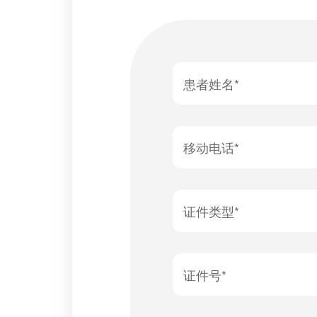
患者姓名*
移动电话*
证件类型*
证件号*