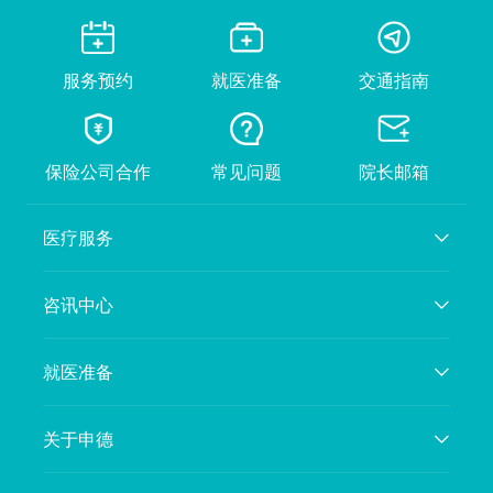
服务预约
就医准备
交通指南
保险公司合作
常见问题
院长邮箱
医疗服务
咨讯中心
就医准备
关于申德