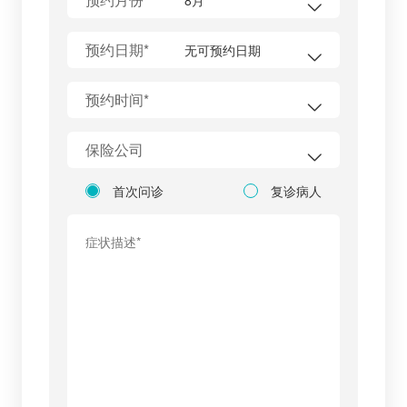
预约日期*
预约时间*
保险公司
首次问诊
复诊病人