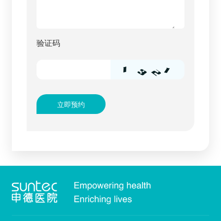
验证码
立即预约