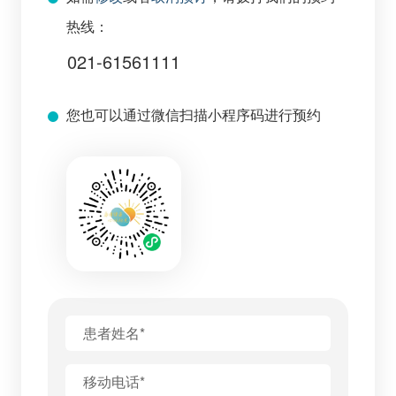
热线：
021-61561111
您也可以通过微信扫描小程序码进行预约
患者姓名*
移动电话*