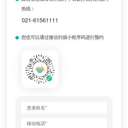
热线：
021-61561111
您也可以通过微信扫描小程序码进行预约
患者姓名*
移动电话*