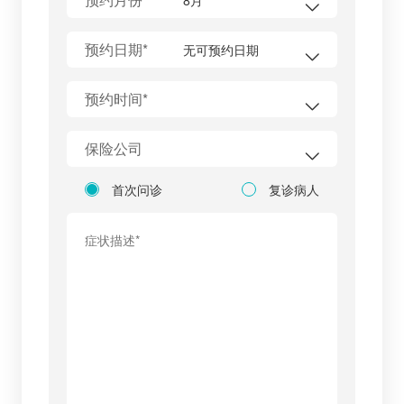
预约日期*
预约时间*
保险公司
首次问诊
复诊病人