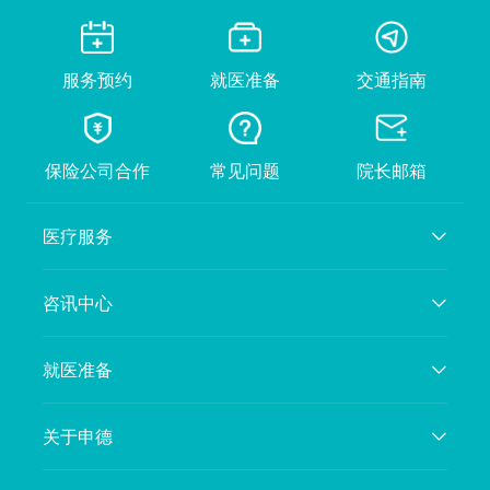
服务预约
就医准备
交通指南
保险公司合作
常见问题
院长邮箱
医疗服务
咨讯中心
就医准备
关于申德