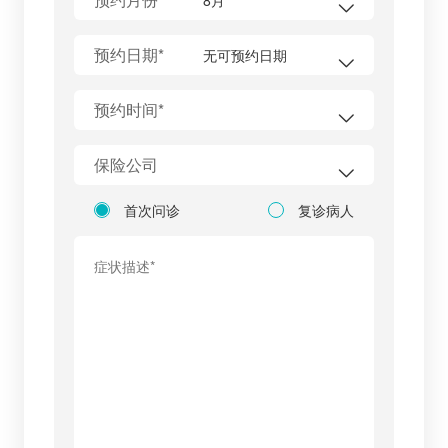
预约日期*
预约时间*
保险公司
首次问诊
复诊病人