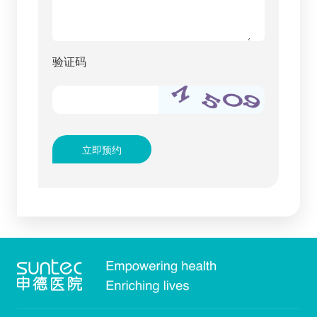
验证码
立即预约