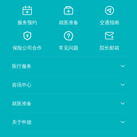
服务预约
就医准备
交通指南
保险公司合作
常见问题
院长邮箱
医疗服务
咨讯中心
就医准备
关于申德