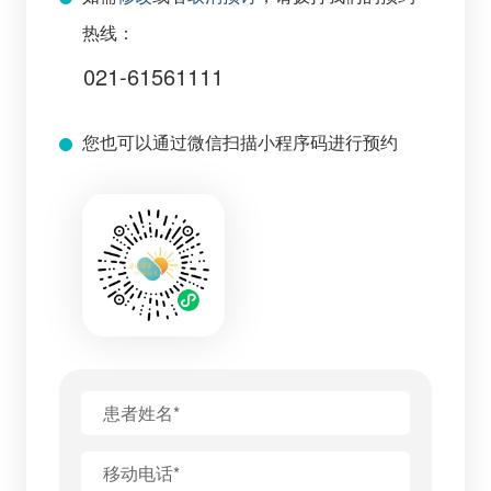
热线：
021-61561111
您也可以通过微信扫描小程序码进行预约
患者姓名*
移动电话*